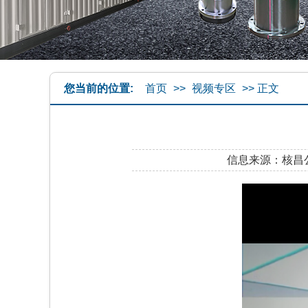
您当前的位置:
首页
>>
视频专区
>>
正文
信息来源：
核昌