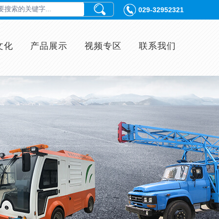
029-32952321
文化
产品展示
视频专区
联系我们