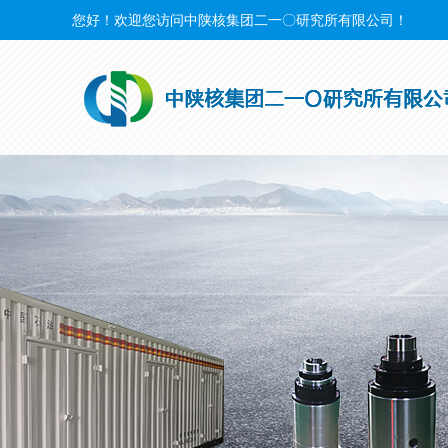
您好！欢迎您访问中陕核集团二一〇研究所有限公司！