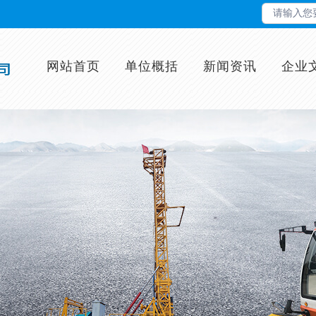
网站首页
单位概括
新闻资讯
企业