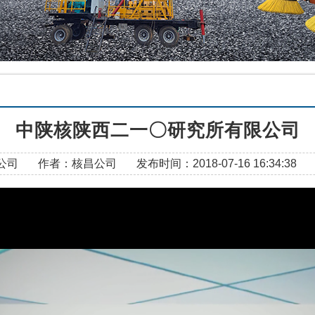
中陕核陕西二一〇研究所有限公司
公司
作者：
核昌公司
发布时间：
2018-07-16 16:34:38
阅