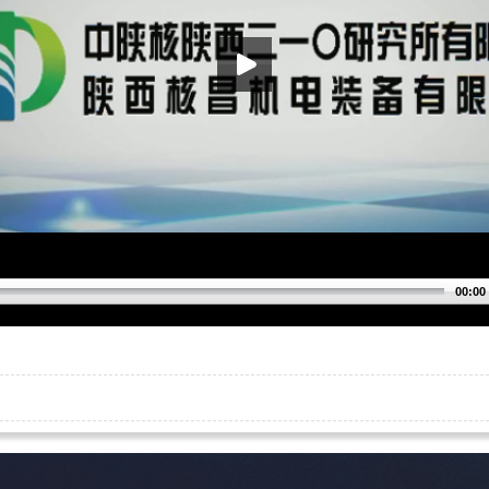
00:00